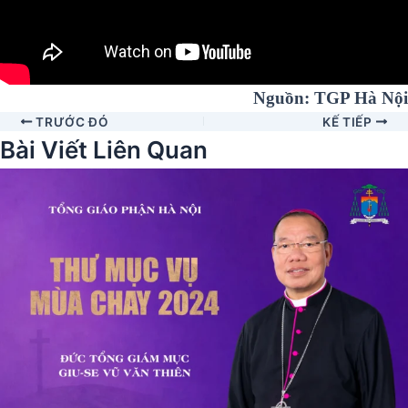
Nguồn: TGP Hà Nội
TRƯỚC ĐÓ
KẾ TIẾP
Bài Viết Liên Quan