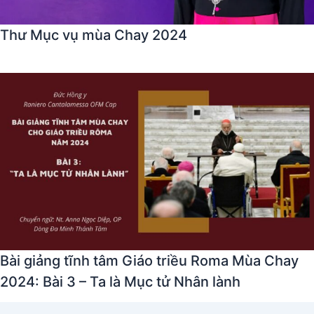
Thư Mục vụ mùa Chay 2024
Bài giảng tĩnh tâm Giáo triều Roma Mùa Chay
2024: Bài 3 – Ta là Mục tử Nhân lành