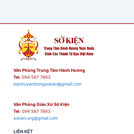
Văn Phòng Trung Tâm Hành Hương
Tel.
094 587 7663
bantruyenthongsokien@gmail.com
Văn Phòng Giáo Xứ Sở Kiện
Tel
. 094 587 7663
sokien.org@gmail.com
LIÊN KẾT