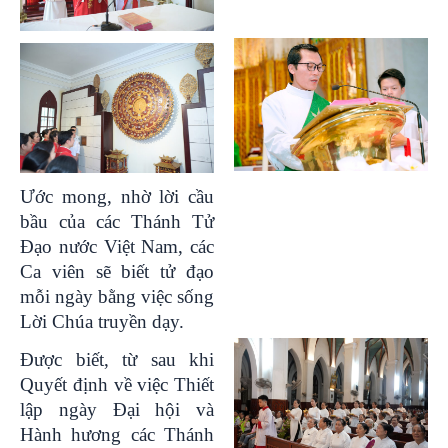
Ước mong, nhờ lời cầu
bầu của các Thánh Tử
Đạo nước Việt Nam, các
Ca viên sẽ biết tử đạo
mỗi ngày bằng việc sống
Lời Chúa truyền dạy.
Được biết, từ sau khi
Quyết định về việc Thiết
lập ngày Đại hội và
Hành hương các Thánh