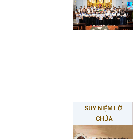
SUY NIỆM LỜI
CHÚA