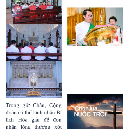
Trong giờ Chầu, Cộng
đoàn có thể lãnh nhận Bí
tích Hòa giải để đón
nhận lòng thương xót