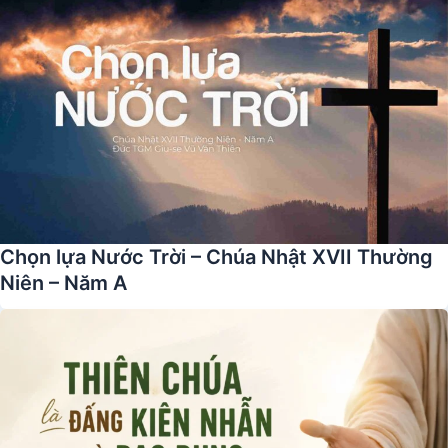
Chọn lựa Nước Trời – Chúa Nhật XVII Thường
Niên – Năm A