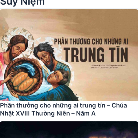
Suy Niệm
Phần thưởng cho những ai trung tín – Chúa
Nhật XVIII Thường Niên – Năm A