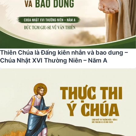
Thiên Chúa là Đấng kiên nhẫn và bao dung –
Chúa Nhật XVI Thường Niên – Năm A