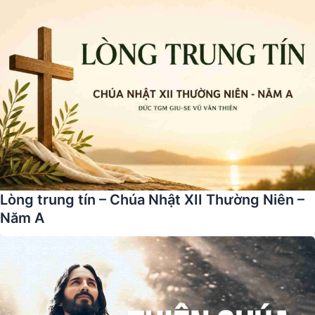
Lòng trung tín – Chúa Nhật XII Thường Niên –
Năm A