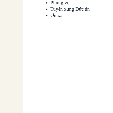
Phụng vụ
Tuyên xưng Đức tin
Ơn xá