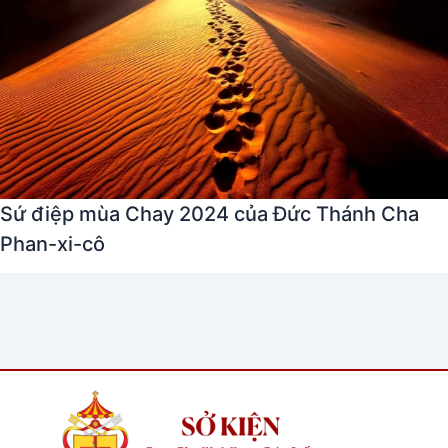
Sứ điệp mùa Chay 2024 của Đức Thánh Cha
Phan-xi-cô