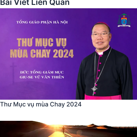
Bài Viết Liên Quan
Thư Mục vụ mùa Chay 2024