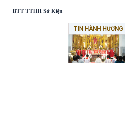
BTT TTHH Sở Kiện
TIN HÀNH HƯƠNG