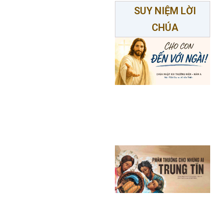
SUY NIỆM LỜI
CHÚA