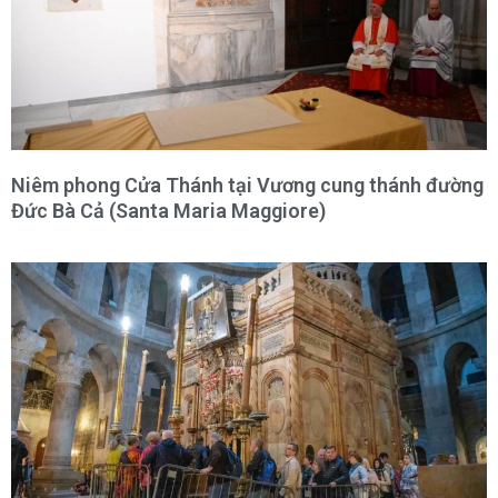
Niêm phong Cửa Thánh tại Vương cung thánh đường
Đức Bà Cả (Santa Maria Maggiore)