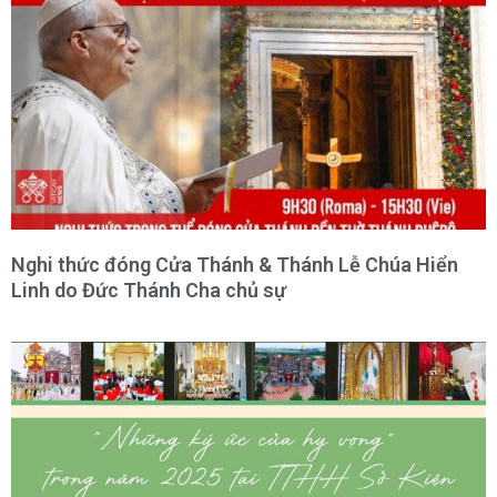
Nghi thức đóng Cửa Thánh & Thánh Lễ Chúa Hiển
Linh do Đức Thánh Cha chủ sự