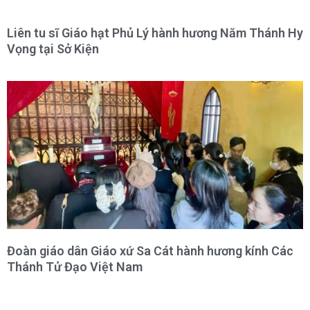
Liên tu sĩ Giáo hạt Phủ Lý hành hương Năm Thánh Hy
Vọng tại Sở Kiện
Đoàn giáo dân Giáo xứ Sa Cát hành hương kính Các
Thánh Tử Đạo Việt Nam