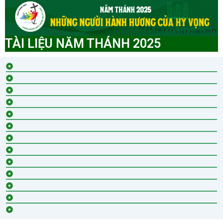
TÀI LIỆU NĂM THÁNH 2025