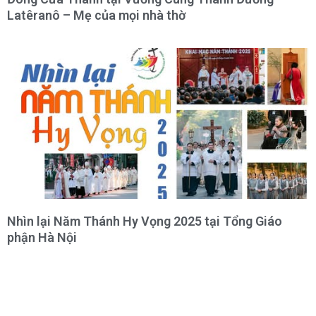
Latêranô – Mẹ của mọi nhà thờ
Nhìn lại Năm Thánh Hy Vọng 2025 tại Tổng Giáo
phận Hà Nội