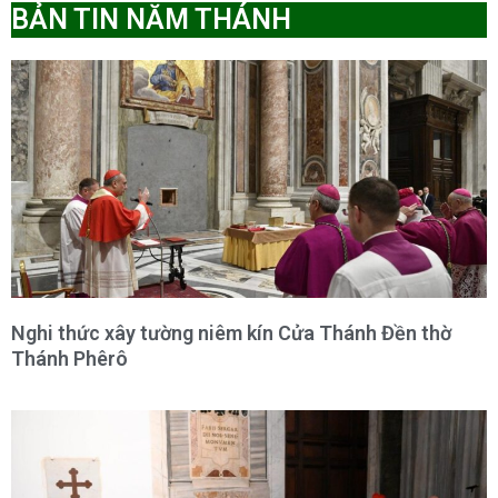
BẢN TIN NĂM THÁNH
Nghi thức xây tường niêm kín Cửa Thánh Đền thờ
Thánh Phêrô