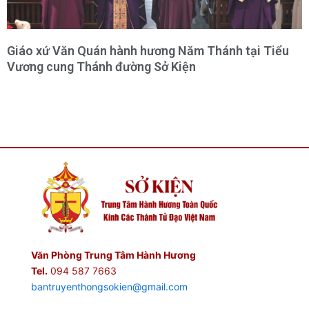
Giáo xứ Văn Quán hành hương Năm Thánh tại Tiểu
Vương cung Thánh đường Sở Kiện
Văn Phòng Trung Tâm Hành Hương
Tel.
094 587 7663
bantruyenthongsokien@gmail.com