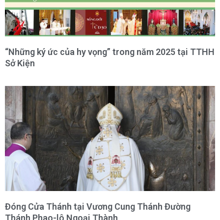
“Những ký ức của hy vọng” trong năm 2025 tại TTHH
Sở Kiện
Đóng Cửa Thánh tại Vương Cung Thánh Đường
Thánh Phao-lô Ngoại Thành