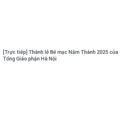
[Trực tiếp] Thánh lễ Bế mạc Năm Thánh 2025 của
Tổng Giáo phận Hà Nội