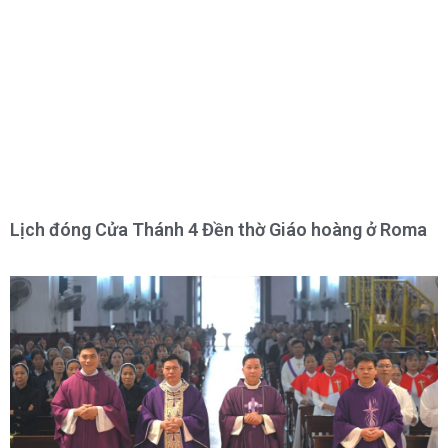
Lịch đóng Cửa Thánh 4 Đền thờ Giáo hoàng ở Roma