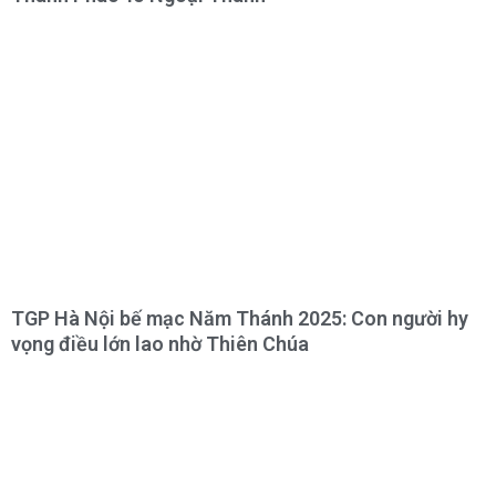
TGP Hà Nội bế mạc Năm Thánh 2025: Con người hy
vọng điều lớn lao nhờ Thiên Chúa