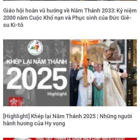
Giáo hội hoàn vũ hướng về Năm Thánh 2033: Kỷ niệm
2000 năm Cuộc Khổ nạn và Phục sinh của Đức Giê-
su Ki-tô
[Highlight] Khép lại Năm Thánh 2025 | Những người
hành hương của Hy vọng