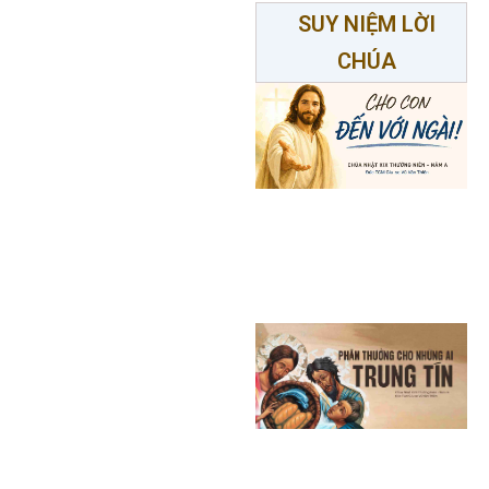
SUY NIỆM LỜI
CHÚA