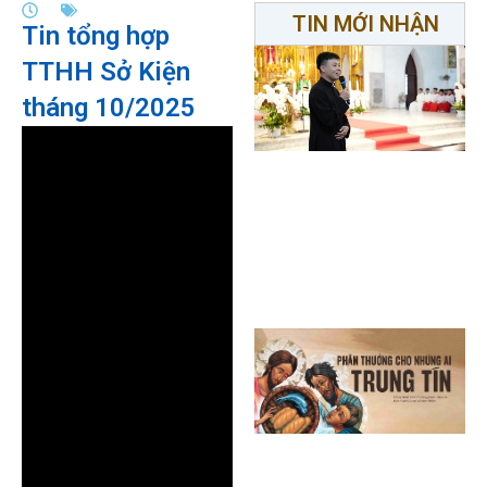
TIN MỚI NHẬN
Tin tổng hợp
TTHH Sở Kiện
tháng 10/2025