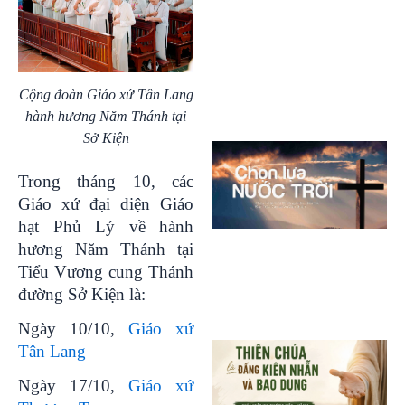
Cộng đoàn Giáo xứ Tân Lang
hành hương Năm Thánh tại
Sở Kiện
Trong tháng 10, các
Giáo xứ đại diện Giáo
hạt Phủ Lý về hành
hương Năm Thánh tại
Tiểu Vương cung Thánh
đường Sở Kiện là:
Ngày 10/10,
Giáo xứ
Tân Lang
Ngày 17/10,
Giáo xứ