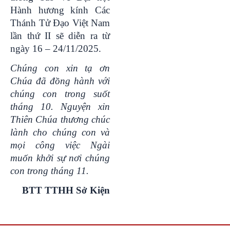
Hành hương kính Các
Thánh Tử Đạo Việt Nam
lần thứ II sẽ diễn ra từ
ngày 16 – 24/11/2025.
Chúng con xin tạ ơn
Chúa đã đồng hành với
chúng con trong suốt
tháng
10
. Nguyện xin
Thiên Chúa thương chúc
lành cho chúng con và
mọi công việc Ngài
muốn khởi sự nơi chúng
con trong tháng
11.
BTT TTHH Sở Kiện