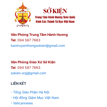
Văn Phòng Trung Tâm Hành Hương
Tel.
094 587 7663
bantruyenthongsokien@gmail.com
Văn Phòng Giáo Xứ Sở Kiện
Tel
. 094 587 7663
sokien.org@gmail.com
LIÊN KẾT
- Tổng Giáo Phận Hà Nội
- Hội đồng Giám Mục Việt Nam
- Vaticannews