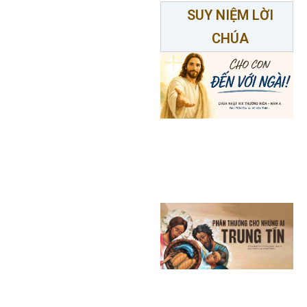
SUY NIỆM LỜI
CHÚA