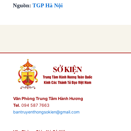
Nguồn:
TGP Hà Nội
Văn Phòng Trung Tâm Hành Hương
Tel.
094 587 7663
bantruyenthongsokien@gmail.com