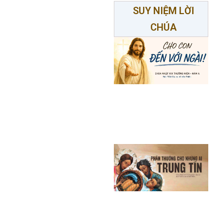
SUY NIỆM LỜI
CHÚA