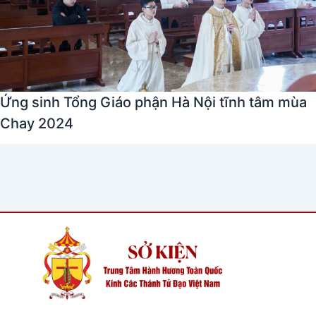
Ứng sinh Tổng Giáo phận Hà Nội tĩnh tâm mùa
Chay 2024