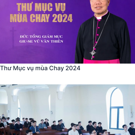
Thư Mục vụ mùa Chay 2024