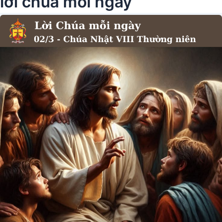
lời chúa mỗi ngày