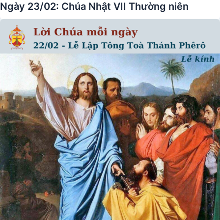
Ngày 23/02: Chúa Nhật VII Thường niên