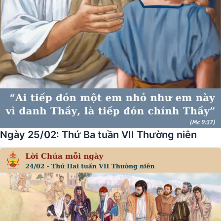
Ngày 25/02: Thứ Ba tuần VII Thường niên