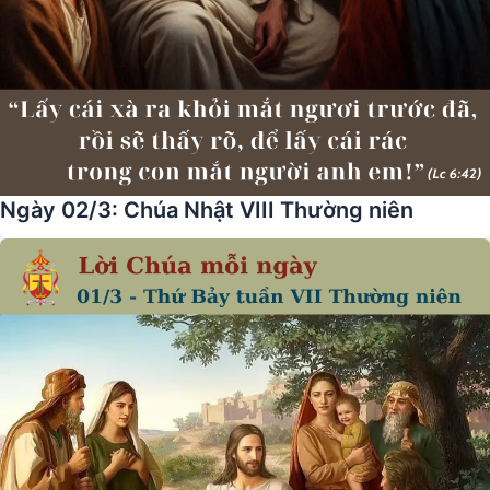
Ngày 02/3: Chúa Nhật VIII Thường niên