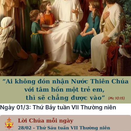
Ngày 01/3: Thứ Bảy tuần VII Thường niên