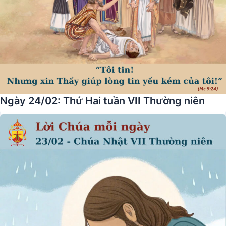
Ngày 24/02: Thứ Hai tuần VII Thường niên