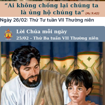
Ngày 26/02: Thứ Tư tuần VII Thường niên