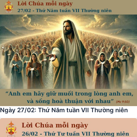
Ngày 27/02: Thứ Năm tuần VII Thường niên