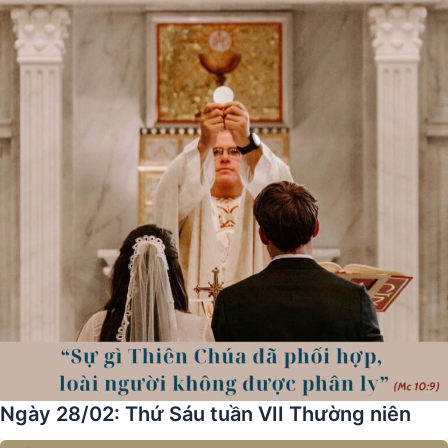
Ngày 28/02: Thứ Sáu tuần VII Thường niên