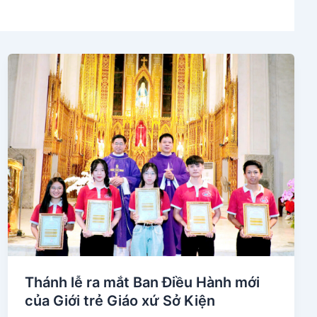
Thánh lễ ra mắt Ban Điều Hành mới
của Giới trẻ Giáo xứ Sở Kiện