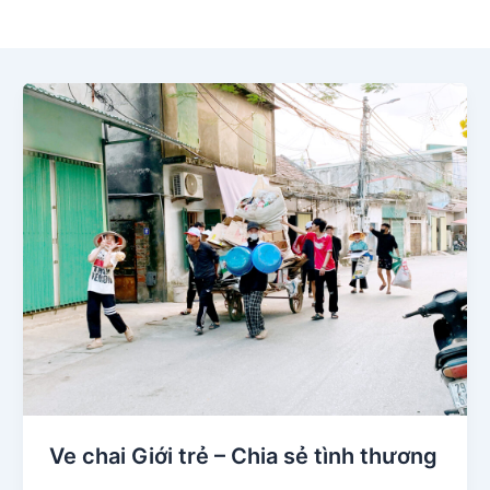
Ve chai Giới trẻ – Chia sẻ tình thương