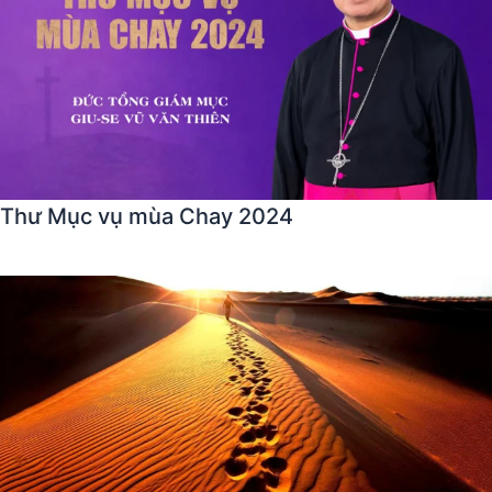
Thư Mục vụ mùa Chay 2024