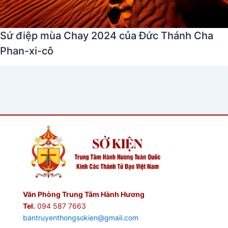
Sứ điệp mùa Chay 2024 của Đức Thánh Cha
Phan-xi-cô
Văn Phòng Trung Tâm Hành Hương
Tel.
094 587 7663
bantruyenthongsokien@gmail.com