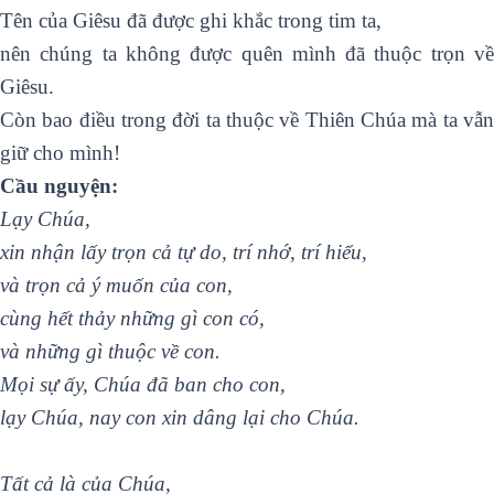
Tên của Giêsu đã được ghi khắc trong tim ta,
nên chúng ta không được quên mình đã thuộc trọn về
Giêsu.
Còn bao điều trong đời ta thuộc về Thiên Chúa mà ta vẫn
giữ cho mình!
Cầu nguyện:
Lạy Chúa,
xin nhận lấy trọn cả tự do, trí nhớ, trí hiểu,
và trọn cả ý muốn của con,
cùng hết thảy những gì con có,
và những gì thuộc về con.
Mọi sự ấy, Chúa đã ban cho con,
lạy Chúa, nay con xin dâng lại cho Chúa.
Tất cả là của Chúa,