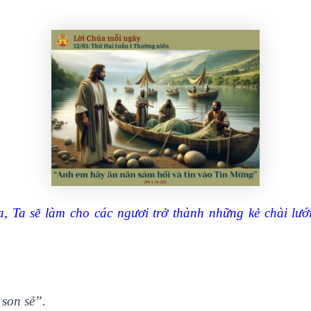
 Ta sẽ làm cho các ngươi trở thành những kẻ chài lưới
son sẻ”.