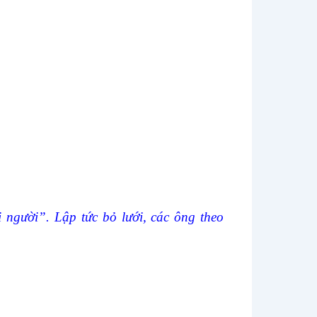
 người”. Lập tức bỏ lưới, các ông theo