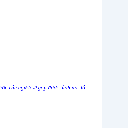
hồn các ngươi sẽ gặp được bình an. Vì