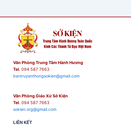
Văn Phòng Trung Tâm Hành Hương
Tel.
094 587 7663
bantruyenthongsokien@gmail.com
Văn Phòng Giáo Xứ Sở Kiện
Tel
. 094 587 7663
sokien.org@gmail.com
LIÊN KẾT