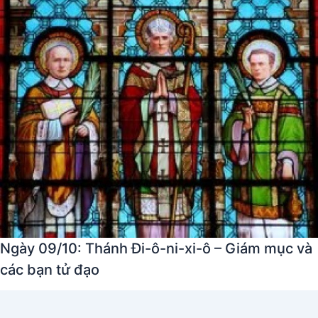
Ngày 09/10: Thánh Đi-ô-ni-xi-ô – Giám mục và
các bạn tử đạo