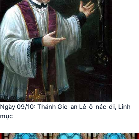
Ngày 09/10: Thánh Gio-an Lê-ô-nác-đi, Linh
mục