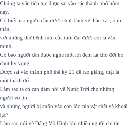
Chúng ta vẫn tiếp tục được sai vào các thành phố hôm
nay.
Có biết bao người cần được chữa lành về thân xác, tinh
thần,
với những thứ bệnh mới của thời đại được coi là văn
minh.
Có bao người cần được nghe một lời đem lại cho đời họ
chút hy vọng.
Được sai vào thành phố thế kỷ 21 để rao giảng, thật là
một thách đố.
Làm sao ta có can đảm nói về Nước Trời cho những
người vô tín,
và những người bị cuốn vào cơn lốc của vật chất và khoái
lạc?
Làm sao nói về Đấng Vô Hình khi nhiều người chỉ tin