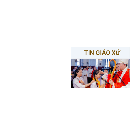
TIN GIÁO XỨ