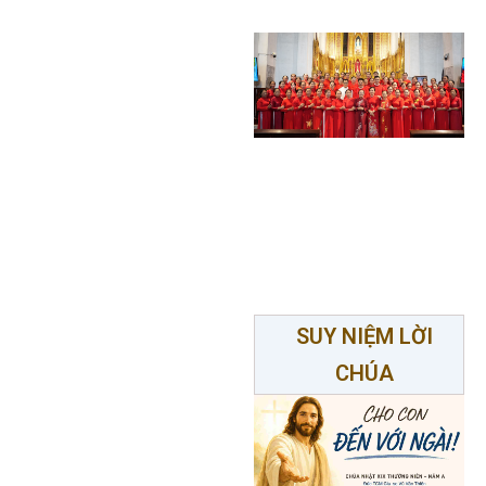
SUY NIỆM LỜI
CHÚA