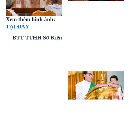
Xem thêm hình ảnh:
TẠI ĐÂY
BTT TTHH Sở Kiện