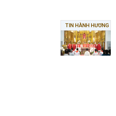
TIN HÀNH HƯƠNG