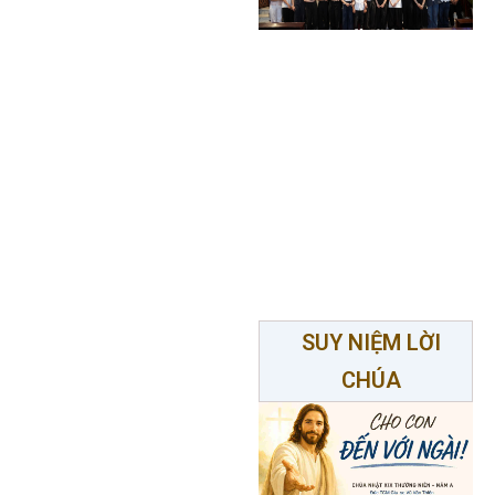
SUY NIỆM LỜI
CHÚA