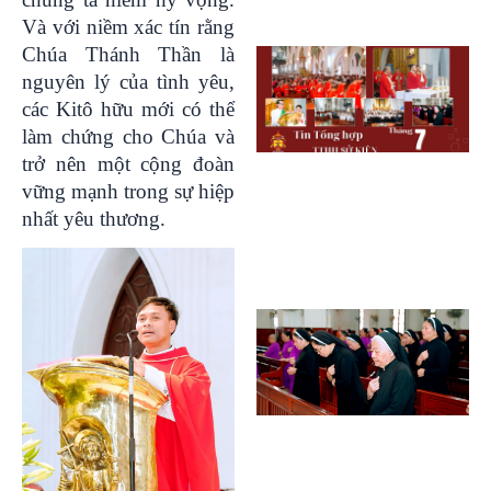
Và với niềm xác tín rằng
Chúa Thánh Thần là
nguyên lý của tình yêu,
các Kitô hữu mới có thể
làm chứng cho Chúa và
trở nên một cộng đoàn
vững mạnh trong sự hiệp
nhất yêu thương.