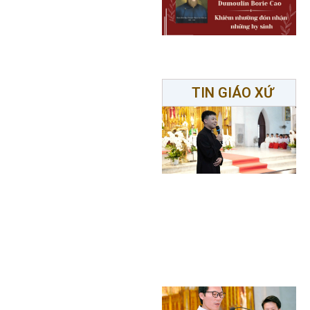
TIN GIÁO XỨ