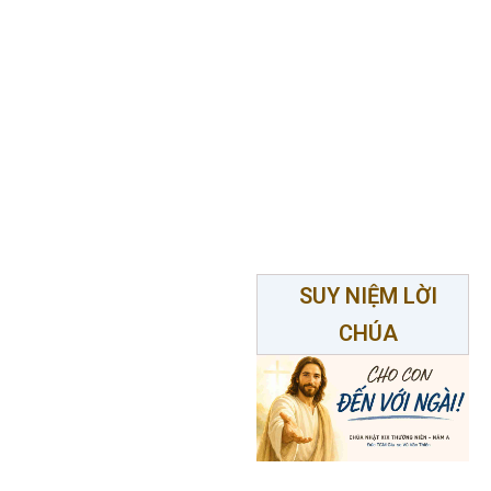
SUY NIỆM LỜI
CHÚA