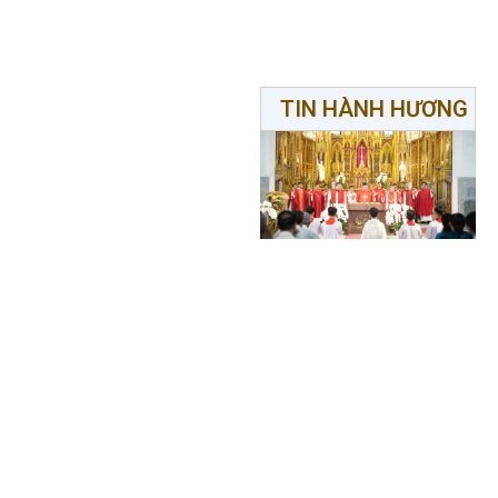
TIN HÀNH HƯƠNG