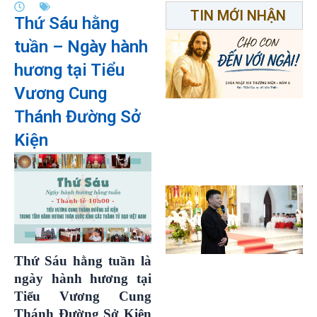
TIN MỚI NHẬN
Thứ Sáu hằng
tuần – Ngày hành
hương tại Tiểu
Vương Cung
Thánh Đường Sở
Kiện
Thứ Sáu hằng tuần là
ngày hành hương tại
Tiểu Vương Cung
Thánh Đường Sở Kiện