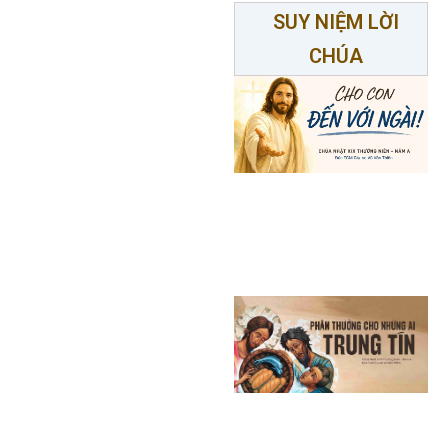
SUY NIỆM LỜI
CHÚA