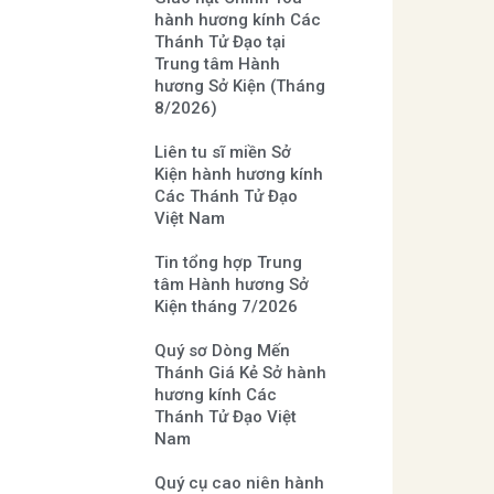
hành hương kính Các
Thánh Tử Đạo tại
Trung tâm Hành
hương Sở Kiện (Tháng
8/2026)
Liên tu sĩ miền Sở
Kiện hành hương kính
Các Thánh Tử Đạo
Việt Nam
Tin tổng hợp Trung
tâm Hành hương Sở
Kiện tháng 7/2026
Quý sơ Dòng Mến
Thánh Giá Kẻ Sở hành
hương kính Các
Thánh Tử Đạo Việt
Nam
Quý cụ cao niên hành