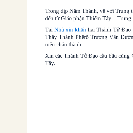
Trong dịp Năm Thánh, về với Trung
đến từ Giáo phận Thiểm Tây – Trung 
Tại
Nhà xin khấn
hai Thánh Tử Đạo 
Thầy Thánh Phêrô Trương Văn Đường,
mến chân thành.
Xin các Thánh Tử Đạo cầu bầu cùng 
Tây.