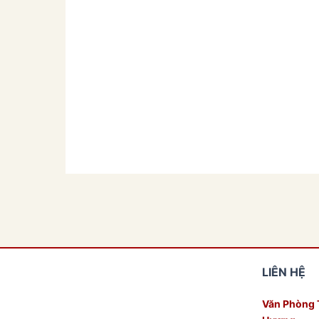
LIÊN HỆ
Văn Phòng 