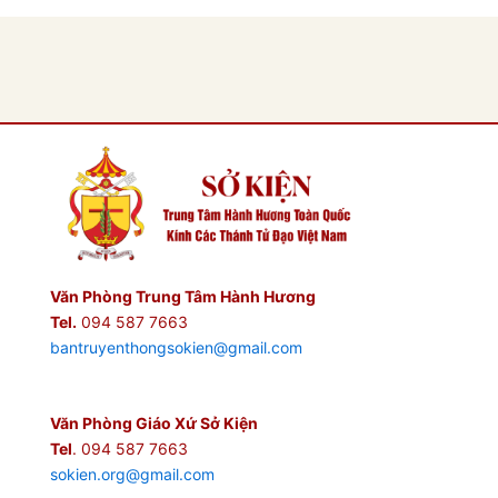
Văn Phòng Trung Tâm Hành Hương
Tel.
094 587 7663
bantruyenthongsokien@gmail.com
Văn Phòng Giáo Xứ Sở Kiện
Tel
. 094 587 7663
sokien.org@gmail.com