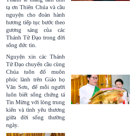
tạ ơn Thiên Chúa và cầu
nguyện cho đoàn hành
hương tiếp tục bước theo
gương sáng của các
Thánh Tử Đạo trong đời
sống đức tin.
Nguyện xin các Thánh
Tử Đạo chuyển cầu cùng
Chúa tuôn đổ muôn
phúc lành trên Giáo họ
Văn Sơn, để mỗi người
luôn biết sống chứng tá
Tin Mừng với lòng trung
kiên và tình yêu thương
giữa đời sống thường
ngày.