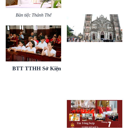
Bàn tiệc Thánh Thể
BTT TTHH Sở Kiện