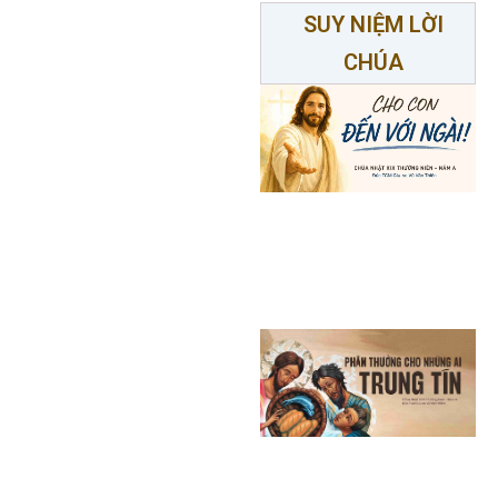
SUY NIỆM LỜI
CHÚA