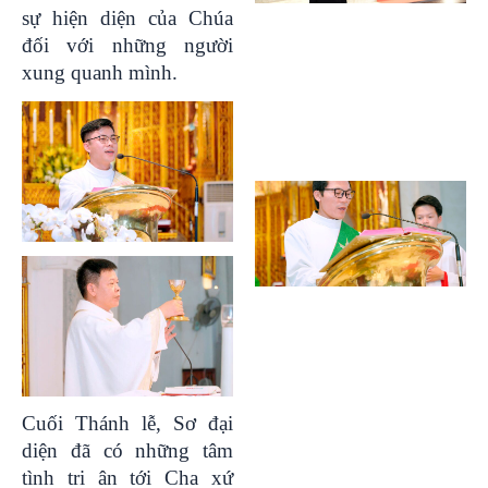
sự hiện diện của Chúa
đối với những người
xung quanh mình.
Cuối Thánh lễ, Sơ đại
diện đã có những tâm
tình tri ân tới Cha xứ