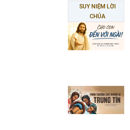
SUY NIỆM LỜI
CHÚA