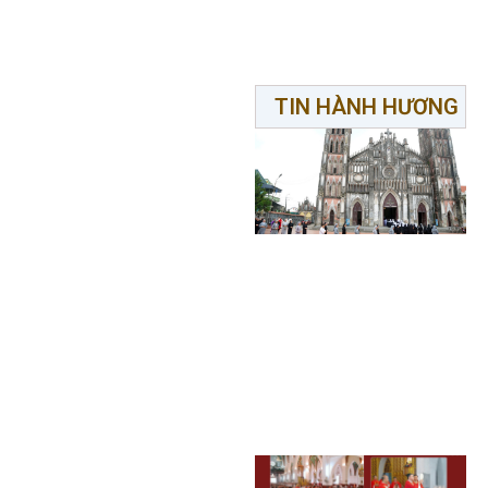
TIN HÀNH HƯƠNG