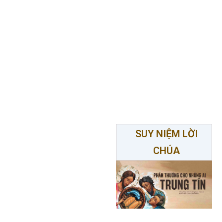
SUY NIỆM LỜI
CHÚA