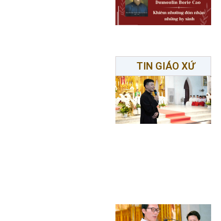
TIN GIÁO XỨ