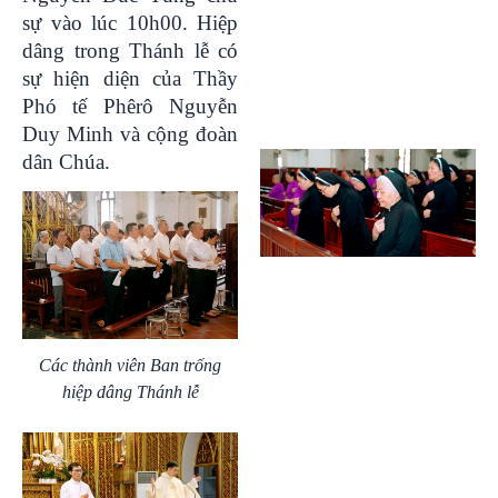
sự vào lúc 10h00. Hiệp
dâng trong Thánh lễ có
sự hiện diện của Thầy
Phó tế Phêrô Nguyễn
Duy Minh và cộng đoàn
dân Chúa.
Các thành viên Ban trống
hiệp dâng Thánh lễ