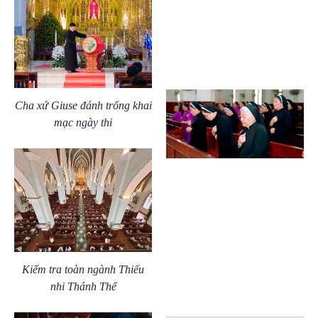
Cha xứ Giuse đánh trống khai
mạc ngày thi
Kiểm tra toàn ngành Thiếu
nhi Thánh Thể