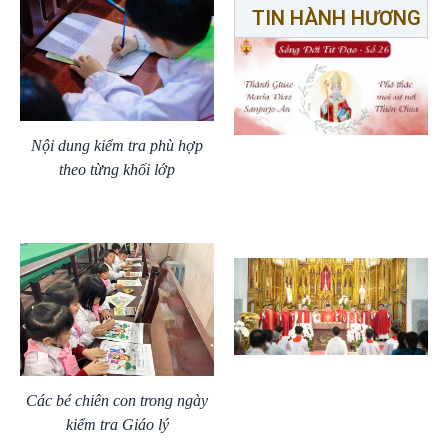
TIN HÀNH HƯƠNG
Nội dung kiểm tra phù hợp
theo từng khối lớp
Các bé chiên con trong ngày
kiểm tra Giáo lý