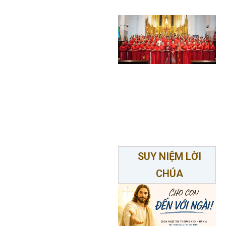
SUY NIỆM LỜI
CHÚA