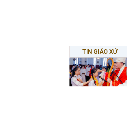
TIN GIÁO XỨ