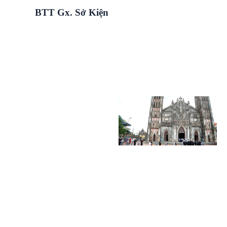
BTT Gx. Sở Kiện