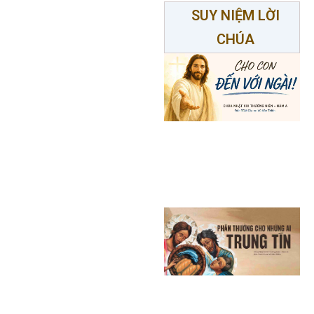
SUY NIỆM LỜI
CHÚA