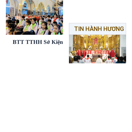
TIN HÀNH HƯƠNG
BTT TTHH Sở Kiện