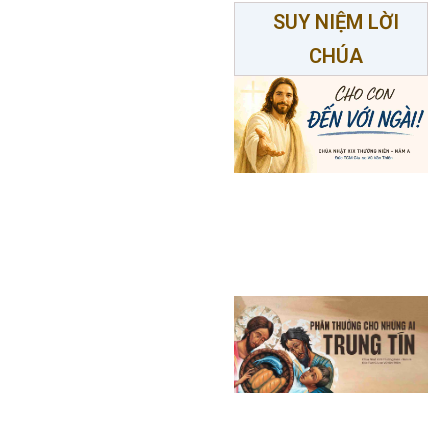
SUY NIỆM LỜI
CHÚA