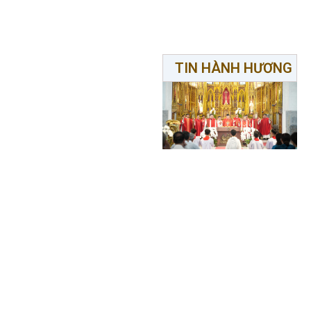
TIN HÀNH HƯƠNG