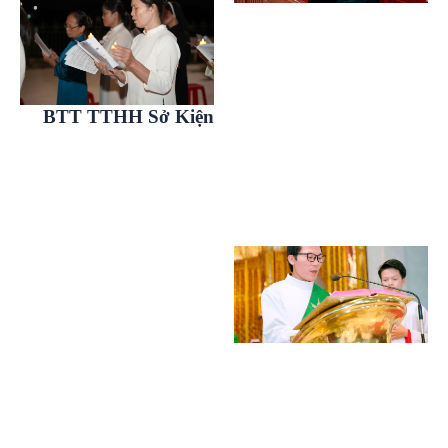
BTT TTHH Sở Kiện