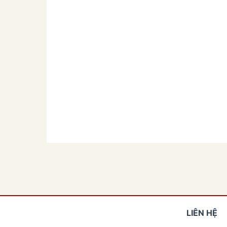
LIÊN HỆ