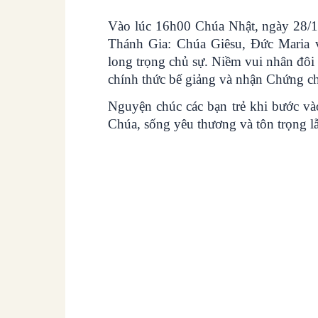
Vào lúc 16h00 Chúa Nhật, ngày 28/
Thánh Gia: Chúa Giêsu, Đức Maria
long trọng chủ sự. Niềm vui nhân đôi
chính thức bế giảng và nhận Chứng chỉ
Nguyện chúc các bạn trẻ khi bước và
Chúa, sống yêu thương và tôn trọng l