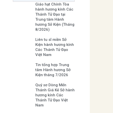
Giáo hạt Chính Tòa
hành hương kính Các
Thánh Tử Đạo tại
Trung tâm Hành
hương Sở Kiện (Tháng
8/2026)
Liên tu sĩ miền Sở
Kiện hành hương kính
Các Thánh Tử Đạo
Việt Nam
Tin tổng hợp Trung
tâm Hành hương Sở
Kiện tháng 7/2026
Quý sơ Dòng Mến
Thánh Giá Kẻ Sở hành
hương kính Các
Thánh Tử Đạo Việt
Nam