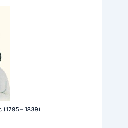
c (1795 – 1839)