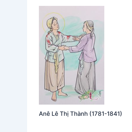
Anê Lê Thị Thành (1781-1841)