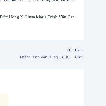
Đức Hồng Y Giuse Maria Trịnh Văn Căn
KẾ TIẾP
Phêrô Đinh Văn Dũng (1800 – 1862)