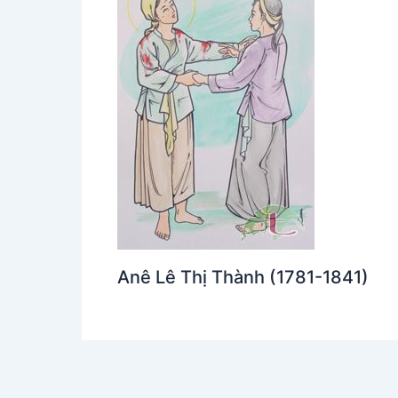
Anê Lê Thị Thành (1781-1841)