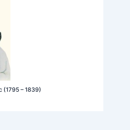
c (1795 – 1839)