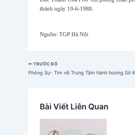
thánh ngày 19-6-1988.
Nguồn: TGP Hà Nội
TRƯỚC ĐÓ
Bài Viết Liên Quan