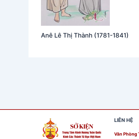
Anê Lê Thị Thành (1781-1841)
LIÊN HỆ
Văn Phòng 