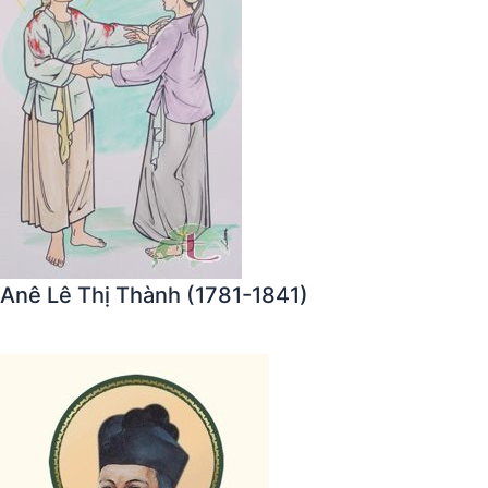
Anê Lê Thị Thành (1781-1841)