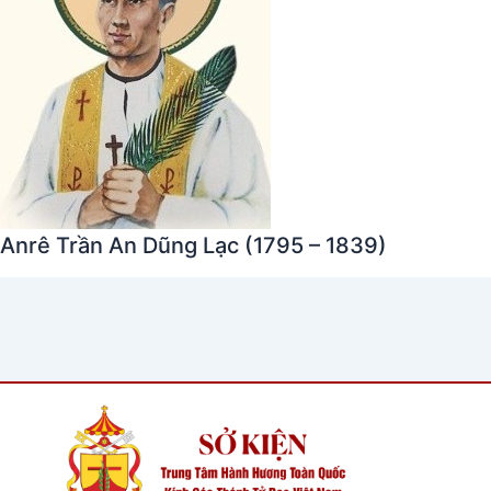
Anrê Trần An Dũng Lạc (1795 – 1839)