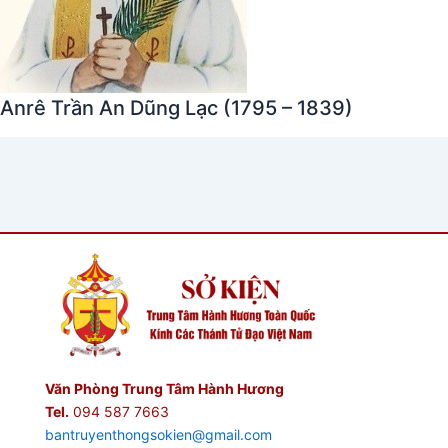
Anrê Trần An Dũng Lạc (1795 – 1839)
Văn Phòng Trung Tâm Hành Hương
Tel.
094 587 7663
bantruyenthongsokien@gmail.com